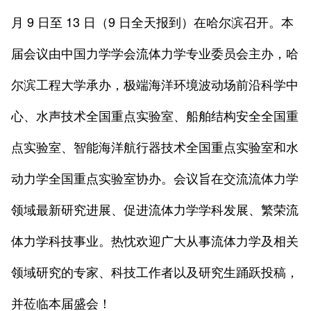
月 9 日至 13 日（9 日全天报到）在哈尔滨召开。本
届会议由中国力学学会流体力学专业委员会主办，哈
尔滨工程大学承办，极端海洋环境波动场前沿科学中
心、水声技术全国重点实验室、船舶结构安全全国重
点实验室、智能海洋航行器技术全国重点实验室和水
动力学全国重点实验室协办。会议旨在交流流体力学
领域最新研究进展、促进流体力学学科发展、繁荣流
体力学科技事业。热忱欢迎广大从事流体力学及相关
领域研究的专家、科技工作者以及研究生踊跃投稿，
并莅临本届盛会！