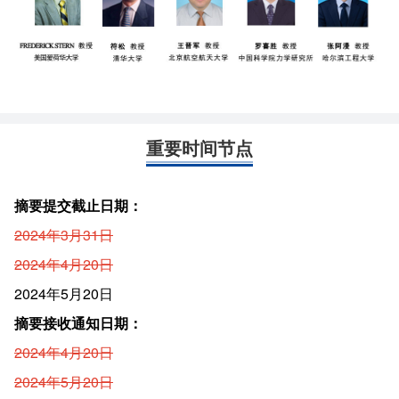
重要时间节点
摘要提交截止日期：
2024年3月31日
2024年4月20日
2024年5月20日
摘要接收通知日期：
2024年4月20日
2024年5月20日