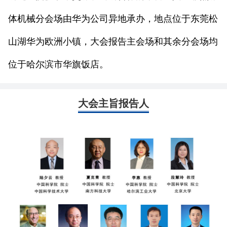
体机械分会场由华为公司异地承办，地点位于东莞松
山湖华为欧洲小镇，大会报告主会场和其余分会场均
位于哈尔滨市华旗饭店。
大会主旨报告人