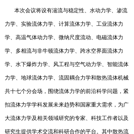
本次会议将设有湍流与稳定性、水动力学、渗流
力学、实验流体力学、计算流体力学、工业流体力
学、高温气体动力学、微纳尺度流动、电磁流体力
学、多相流与非牛顿流体力学、跨水空界面流体力
学、水下爆炸力学、风工程与空气动力学、智能流体
力学、地球流体力学、流固耦合力学和散热流体机械
共十七个分会场，围绕流体力学的前沿科学问题，紧
扣流体力学学科发展未来趋势和国家重大需求，为广
大流体力学及相关领域研究的专家、科技工作者以及
研究生提供学术交流和科研合作的平台。其中散热流