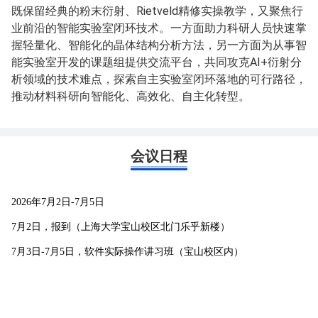
既保留经典的粉末衍射、Rietveld精修实操教学，又聚焦行
业前沿的智能实验室闭环技术。一方面助力科研人员快速掌
握轻量化、智能化的晶体结构分析方法，另一方面为从事智
能实验室开发的课题组提供交流平台，共同攻克AI+衍射分
析领域的技术难点，探索自主实验室闭环落地的可行路径，
推动材料科研向智能化、高效化、自主化转型。
会议日程
2026年7月2日-7月5日
7月2日，报到（上海大学宝山校区北门乐乎新楼）
7月3日-7月5日，软件实际操作讲习班（宝山校区内）