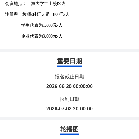
会议地点：上海大学宝山校区内
注册费：教师/科研人员1,800元/人
学生代表为1,600元/人
企业代表为3,000元/人
重要日期
报名截止日期
2026-06-30 00:00:00
报到日期
2026-07-02 20:00:00
轮播图