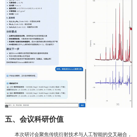
五、会议科研价值
本次研讨会聚焦传统衍射技术与人工智能的交叉融合，