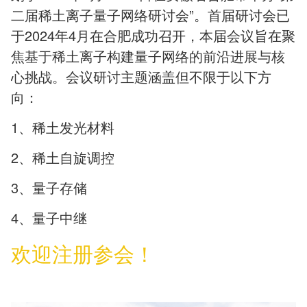
二届稀土离子量子网络研讨会”。首届研讨会已
于2024年4月在合肥成功召开，本届会议旨在聚
焦基于稀土离子构建量子网络的前沿进展与核
心挑战。会议研讨主题涵盖但不限于以下方
向：
1、稀土发光材料
2、稀土自旋调控
3、量子存储
4、量子中继
欢迎注册参会！