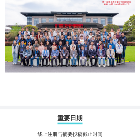
重要日期
线上注册与摘要投稿截止时间