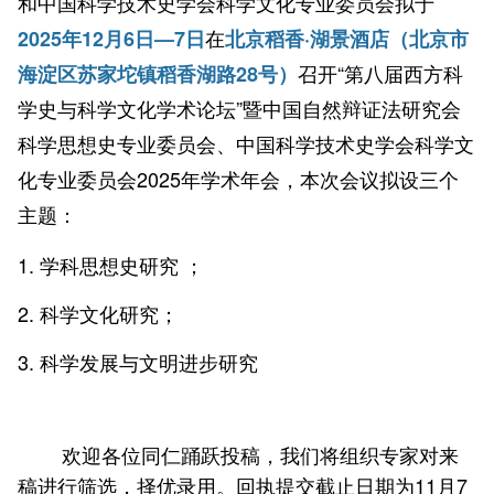
和中国科学技术史学会科学文化专业委员会拟于
在
2025年12月6日—7日
北京稻香·湖景酒店（北京市
召开“第八届西方科
海淀区苏家坨镇稻香湖路28号）
学史与科学文化学术论坛”暨中国自然辩证法研究会
科学思想史专业委员会、中国科学技术史学会科学文
化专业委员会2025年学术年会，本次会议拟设三个
主题：
1. 学科思想史研究 ；
2. 科学文化研究；
3. 科学发展与文明进步研究
欢迎各位同仁踊跃投稿，我们将组织专家对来
稿进行筛选，择优录用。回执提交截止日期为11月7