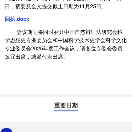
日，摘要及全文提交截止日期为11月25日。
回执.docx
会议期间将同时召开中国自然辩证法研究会科
学思想史专业委员会和中国科学技术史学会科学文化
专业委员会2025年度工作会议，请各位专委会委员
拨冗出席，或派代表出席。
重要日期