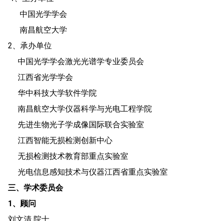
中国光学学会
南昌航空大学
2、承办单位
中国光学学会激光光谱学专业委员会
江西省光学学会
华中科技大学软件学院
南昌航空大学仪器科学与光电工程学院
先进生物光子学成像国际联合实验室
江西智能无损检测创新中心
无损检测技术教育部重点实验室
光电信息感知技术与仪器江西省重点实验室
三、学术委员会
1、顾问
刘文清 院士