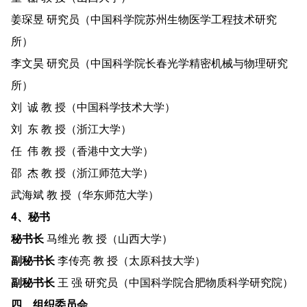
姜琛昱 研究员（中国科学院苏州生物医学工程技术研究
所）
李文昊 研究员（中国科学院长春光学精密机械与物理研究
所）
刘 诚 教 授（中国科学技术大学）
刘 东 教 授（浙江大学）
任 伟 教 授（香港中文大学）
邵 杰 教 授（浙江师范大学）
武海斌 教 授（华东师范大学）
4、秘书
秘书长
马维光 教 授（山西大学）
副秘书长
李传亮 教 授（太原科技大学）
副秘书长
王 强 研究员（中国科学院合肥物质科学研究院）
四、组织委员会