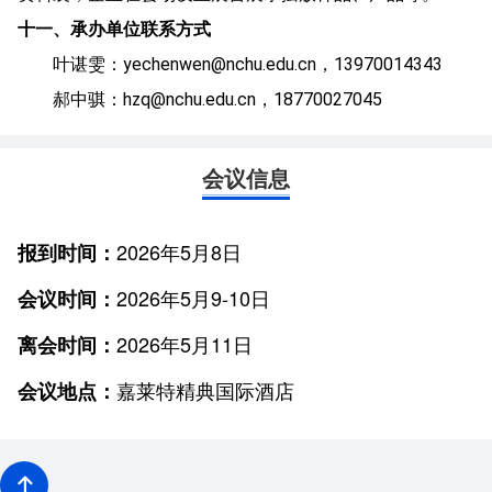
十一、承办单位联系方式
叶谌雯：yechenwen@nchu.edu.cn，13970014343
郝中骐：hzq@nchu.edu.cn，18770027045
会议信息
2026年5月8日
报到时间：
2026年5月9-10日
会议时间：
2026年5月11日
离会时间：
会议地点：
嘉莱特精典国际酒店