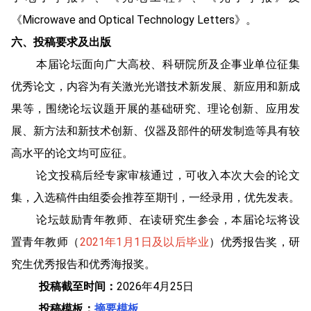
《Microwave and Optical Technology Letters》。
六、投稿要求及出版
本届论坛面向广大高校、科研院所及企事业单位征集
优秀论文，内容为有关激光光谱技术新发展、新应用和新成
果等，围绕论坛议题开展的基础研究、理论创新、应用发
展、新方法和新技术创新、仪器及部件的研发制造等具有较
高水平的论文均可应征。
论文投稿后经专家审核通过，可收入本次大会的论文
集，入选稿件由组委会推荐至期刊，一经录用，优先发表。
论坛鼓励青年教师、在读研究生参会，本届论坛将设
置青年教师（
2021年1月1日及以后毕业
）优秀报告奖，研
究生优秀报告和优秀海报奖。
投稿截至时间：
2026年4月25日
投稿模板：
摘要模板