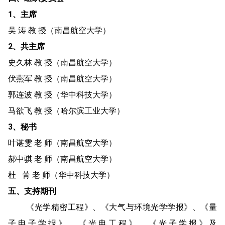
1、主席
吴 涛 教 授（南昌航空大学）
2、共主席
史久林 教 授（南昌航空大学）
伏燕军 教 授（南昌航空大学）
郭连波 教 授（华中科技大学）
马欲飞 教 授（哈尔滨工业大学）
3、秘书
叶谌雯 老 师（南昌航空大学）
郝中骐 老 师（南昌航空大学）
杜 菁 老 师（华中科技大学）
五、支持期刊
《光学精密工程》、《大气与环境光学学报》、《量
子电子学报》、《光电工程》、《光子学报》及