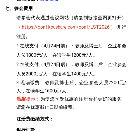
七、参会费用
请参会代表通过会议网站（请复制链接至网页打开）
（https://conf.koushare.com/conf/LST2026）
进行
注册。
1.在线支付（4月24日前）：教师及博士后、企业参会
人员1800元/人，在读学生1200元/人。
2.在线支付（4月24日后）：教师及博士后、企业参会
人员2000元/人，在读学生1400元/人。
3.现场缴费：教师及博士后、企业参会人员2200元/
人，在读学生1600元/人。
温馨提示：
为使您享受优惠的注册费和更好的服务，
请您在优惠截止日期前缴费。
注册费缴纳方式：
银行汇款