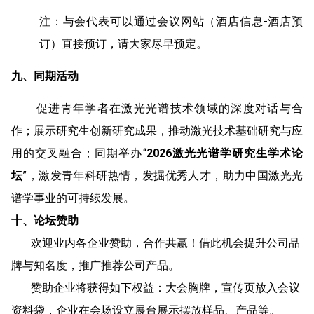
注：与会代表可以通过会议网站（酒店信息-酒店预
订）直接预订，请大家尽早预定。
九、同期活动
促进青年学者在激光光谱技术领域的深度对话与合
作；展示研究生创新研究成果，推动激光技术基础研究与应
用的交叉融合；同期举办“
2026激光光谱学研究生学术论
坛
”，激发青年科研热情，发掘优秀人才，助力中国激光光
谱学事业的可持续发展。
十、论坛赞助
欢迎业内各企业赞助，合作共赢！借此机会提升公司品
牌与知名度，推广推荐公司产品。
赞助企业将获得如下权益：大会胸牌，宣传页放入会议
资料袋，企业在会场设立展台展示摆放样品、产品等。