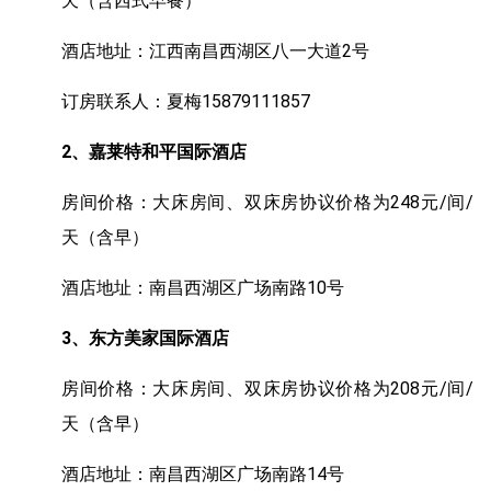
天（含西式早餐）
酒店地址：江西南昌西湖区八一大道2号
订房联系人：夏梅15879111857
2、嘉莱特和平国际酒店
房间价格：大床房间、双床房协议价格为248元/间/
天（含早）
酒店地址：南昌西湖区广场南路10号
3、东方美家国际酒店
房间价格：大床房间、双床房协议价格为208元/间/
天（含早）
酒店地址：南昌西湖区广场南路14号