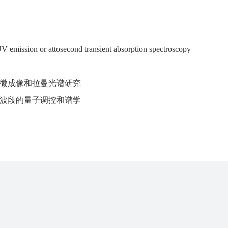
 emission or attosecond transient absorption spectroscopy
微成像和拉曼光谱研究
波段的量子调控和谱学