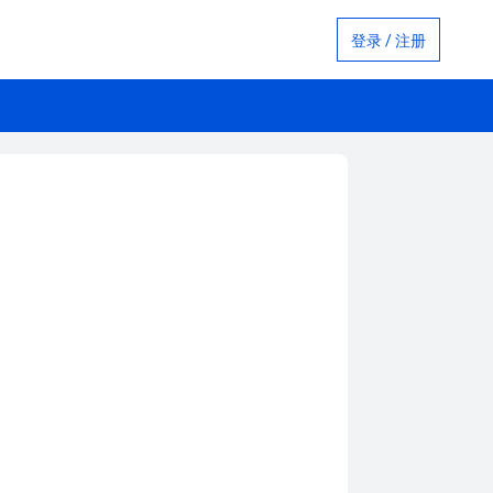
登录 / 注册