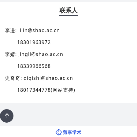
联系人
李进:
lijin@shao.ac.cn
18301963972
李婧:
jingli@shao.ac.cn
18339966568
史奇奇:
qiqishi
@shao.ac.cn
18017344778
(
网站支持)