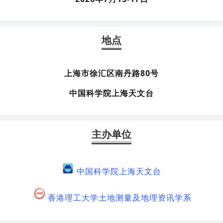
地点
上海市
徐汇区南
丹路
80
号
中国科学院上海天文台
主办单位
中国科学院上海天文台
香港理工大学土地测量及地理资讯学系