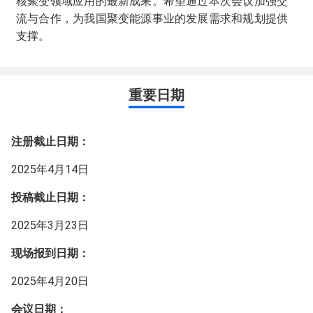
核聚变领域应用的最新成果。希望通过本次会议加强交
流与合作，为我国聚变能源事业的发展需求和规划提供
支撑。
重要日期
注册截止日期：
2025年4月14日
投稿截止日期：
2025年3月23日
现场报到日期：
2025年4月20日
会议日期：