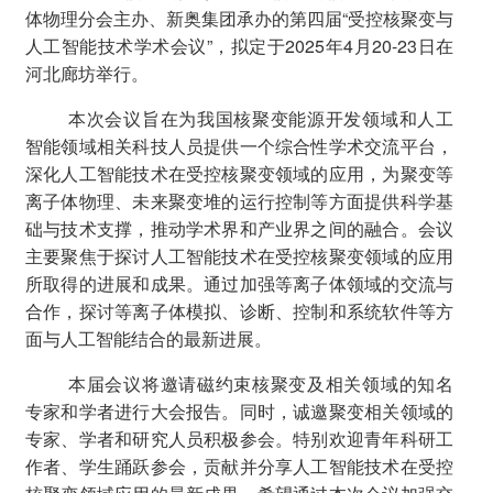
体物理分会主办、新奥集团承办的第四届“受控核聚变与
人工智能技术学术会议”，拟定于2025年4月20-23日在
河北廊坊举行。
本次会议旨在为我国核聚变能源开发领域和人工
智能领域相关科技人员提供一个综合性学术交流平台，
深化人工智能技术在受控核聚变领域的应用，为聚变等
离子体物理、未来聚变堆的运行控制等方面提供科学基
础与技术支撑，推动学术界和产业界之间的融合。会议
主要聚焦于探讨人工智能技术在受控核聚变领域的应用
所取得的进展和成果。通过加强等离子体领域的交流与
合作，探讨等离子体模拟、诊断、控制和系统软件等方
面与人工智能结合的最新进展。
本届会议将邀请磁约束核聚变及相关领域的知名
专家和学者进行大会报告。同时，诚邀聚变相关领域的
专家、学者和研究人员积极参会。特别欢迎青年科研工
作者、学生踊跃参会，贡献并分享人工智能技术在受控