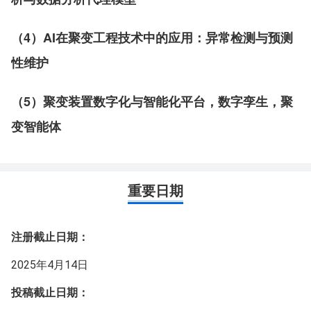
（4）AI在聚变工程技术中的应用：异常检测与预测
性维护
（5）聚变装置数字化与智能化平台，数字孪生，聚
变智能体
重要日期
注册截止日期：
2025年4月14日
投稿截止日期：