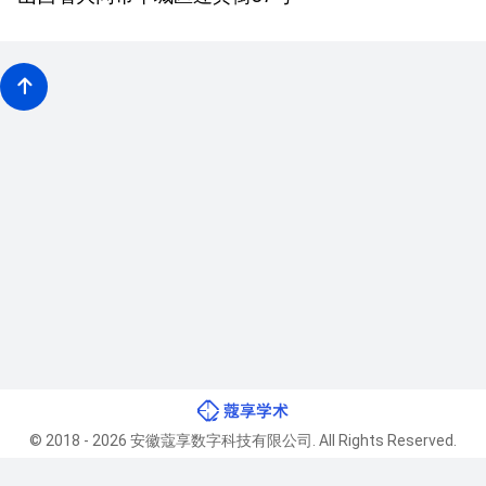
© 2018 - 2026 安徽蔻享数字科技有限公司. All Rights Reserved.