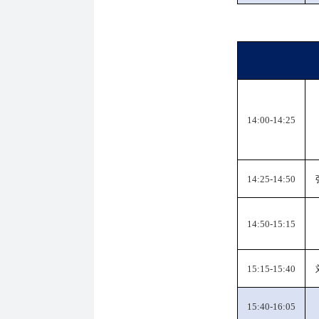
14:00-14:25
14:25-14:50
14:50-15:15
15:15-15:40
15:40-16:05