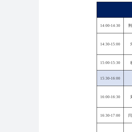
14:00-14:30
荆
14:30-15:00
15:00-15:30
15:30-16:00
16:00-16:30
16:30-17:00
闫