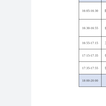
16:05-16:30
16:30-16:55
16:55-17:15
17:15-17:35
17:35-17:55
1
8
:
00
-
20:00