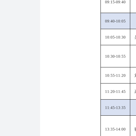
09:15-09:40
09:40-10:05
10:05-10:30
10:30-10:55
10:55-11:20
11:20-11:45
11:45-13:35
13:35-14:00