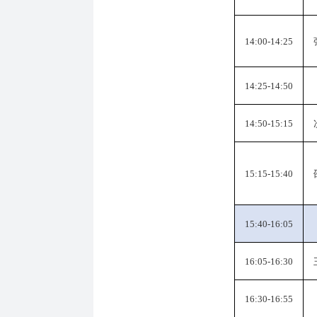
14:00-14:25
14:25-14:50
14:50-15:15
15:15-15:40
15:40-16:05
16:05-16:30
16:30-16:55