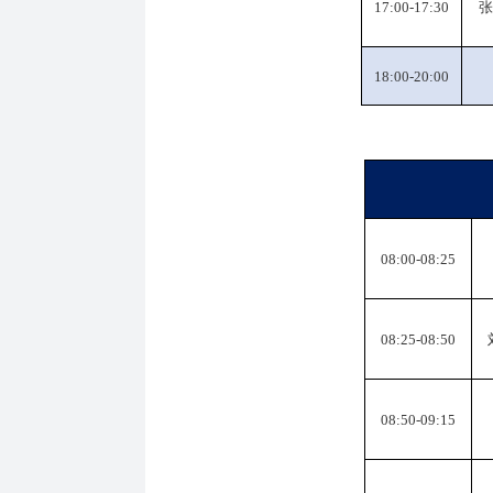
17:00-17:30
张
1
8
:
00
-
20:00
08:00-08:25
08:25-08:50
08:50-09:15