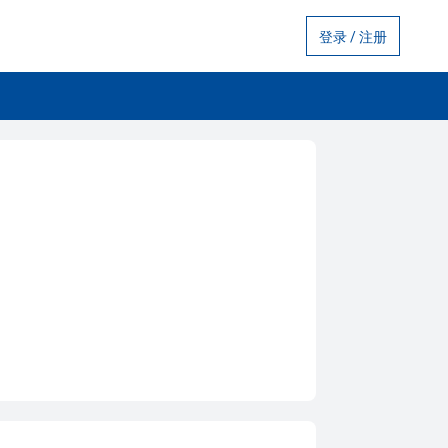
登录 / 注册