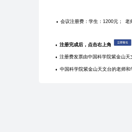
会议
注册费：
♦
学生：1200元； 老
注册完成后，
点击右上角
♦
♦
注册费发票由中国科学院紫金山天
中国科学院紫金山天文台的老师和
♦