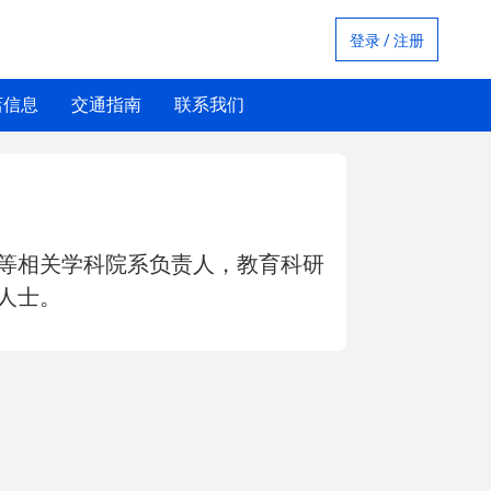
登录 / 注册
店信息
交通指南
联系我们
等相关学科院系负责人，教育科研
人士。