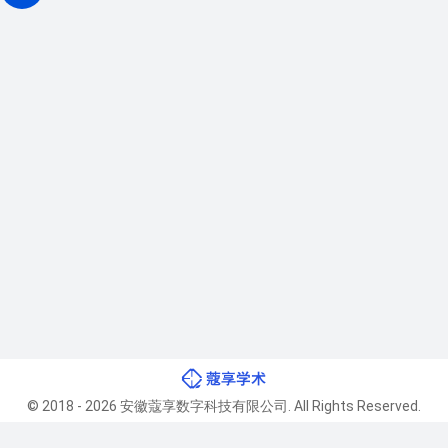
© 2018 - 2026 安徽蔻享数字科技有限公司. All Rights Reserved.