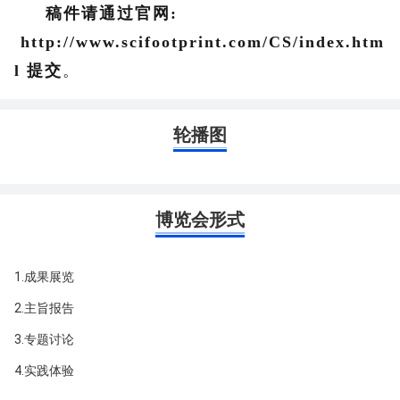
稿件请通过官网
:
http://www.scifootprint.com/CS/index.htm
l
提交
。
轮播图
博览会形式
1.成果展览
2.主旨报告
3.专题讨论
4.实践体验