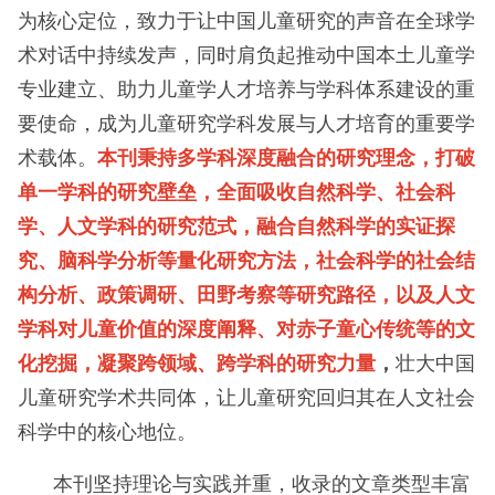
为核心定位，致力于让中国儿童研究的声音在全球学
术对话中持续发声，同时肩负起推动中国本土儿童学
专业建立、助力儿童学人才培养与学科体系建设的重
要使命，成为儿童研究学科发展与人才培育的重要学
术载体。
本刊秉持多学科深度融合的研究理念，打破
单一学科的研究壁垒，全面吸收自然科学、社会科
学、人文学科的研究范式，融合自然科学的实证探
究、脑科学分析等量化研究方法，社会科学的社会结
构分析、政策调研、田野考察等研究路径，以及人文
学科对儿童价值的深度阐释、对赤子童心传统等的文
化挖掘，凝聚跨领域、跨学科的研究力量
，
壮大中国
儿童研究学术共同体，让儿童研究回归其在人文社会
科学中的核心地位。
本刊坚持理论与实践并重，收录的文章类型丰富