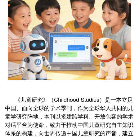
《儿童研究》（Childhood Studies）是一本立足
中国、面向全球的学术季刊，作为全球华人共同的儿
童学研究阵地，本刊以搭建跨学科、开放包容的学术
对话平台为使命，致力于推动中国儿童研究自主知识
体系的构建，向世界传递中国儿童研究的声音，建立