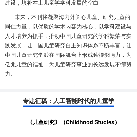
建设，填补本土儿童学学科发展的空白。
未来，本刊将凝聚海内外关心儿童、研究儿童的
同仁力量，以优质的学术内容为核心，以学科建设与
人才培养为抓手，推动中国儿童研究的学科繁荣与实
践发展，让中国儿童研究自主知识体系不断丰富，让
中国儿童研究学派在国际舞台上形成独特影响力，为
亿兆儿童的福祉，为儿童研究事业的长远发展不懈努
力。
专题征稿：人工智能时代的儿童学
《儿童研究》（Childhood Studies）