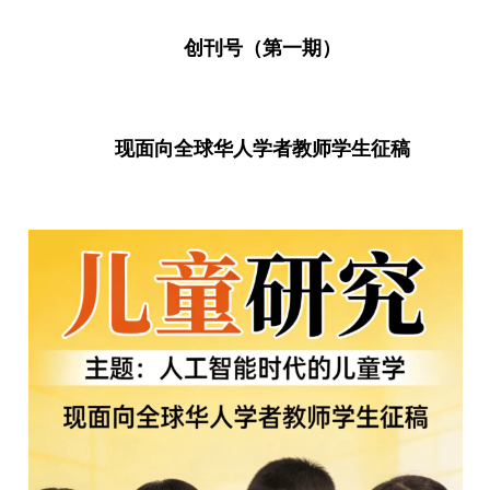
创刊号（第一期）
现面向全球华人学者教师学生征稿