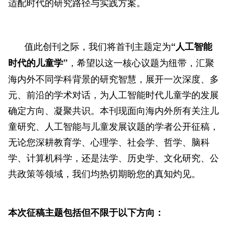
适配时代的研究路径与实践方案。
值此创刊之际，我们将首刊主题定为
“人工智能
，希望以这一核心议题为纽带，汇聚
时代的儿童学”
海内外不同学科背景的研究智慧，展开一次深度、多
元、前沿的学术对话，为人工智能时代儿童学的发展
确定方向、凝聚共识。本刊现面向海内外所有关注儿
童研究、人工智能与儿童发展议题的学者公开征稿，
无论您深耕教育学、心理学、社会学、哲学、脑科
学、计算机科学，还是法学、历史学、文化研究、公
共政策等领域，我们均热切期盼您的真知灼见。
本次征稿主题包括但不限于以下方向：