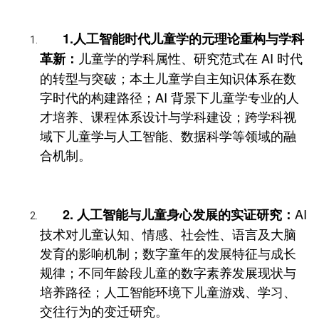
1.人工智能时代儿童学的元理论重构与学科
儿童学的学科属性、研究范式在 AI 时代
革新：
的转型与突破；本土儿童学自主知识体系在数
字时代的构建路径；AI 背景下儿童学专业的人
才培养、课程体系设计与学科建设；跨学科视
域下儿童学与人工智能、数据科学等领域的融
合机制。
AI
2. 人工智能与儿童身心发展的实证研究：
技术对儿童认知、情感、社会性、语言及大脑
发育的影响机制；数字童年的发展特征与成长
规律；不同年龄段儿童的数字素养发展现状与
培养路径；人工智能环境下儿童游戏、学习、
交往行为的变迁研究。