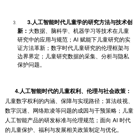
3.人工智能时代儿童学的研究方法与技术创
大数据、脑科学、机器学习等技术在儿童
新：
研究中的应用与规范；AI 赋能下儿童研究的实
证方法革新；数字时代儿童研究的伦理框架与
边界界定；儿童研究数据的采集、分析与隐私
保护问题。
4.人工智能时代的儿童权利、伦理与社会政策：
儿童数字权利的内涵、保障与实现路径；算法歧视、
数字沉迷、网络欺凌等问题的成因与干预策略；儿童
人工智能产品的研发标准与伦理规范；面向 AI 时代
的儿童保护、福利与发展相关政策制定与优化。