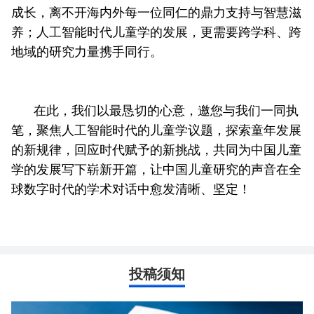
成长，离不开海内外每一位同仁的鼎力支持与智慧滋
养；人工智能时代儿童学的发展，更需要跨学科、跨
地域的研究力量携手同行。
在此，我们以最恳切的心意，邀您与我们一同执
笔，聚焦人工智能时代的儿童学议题，探索童年发展
的新规律，回应时代赋予的新挑战，共同为中国儿童
学的发展写下崭新开篇，让中国儿童研究的声音在全
球数字时代的学术对话中愈发清晰、坚定！
投稿须知