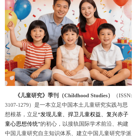
《儿童研究》季刊（Childhood Studies）
（ISSN:
3107-1279）是一本
立足中国本土儿童研究实践与思
想根基，立足
“发现儿童、捍卫儿童权益、复兴赤子
童心思想传统”
的初心，以接轨国际学术前沿、构建
中国儿童研究自主知识体系、建立中国儿童研究学派