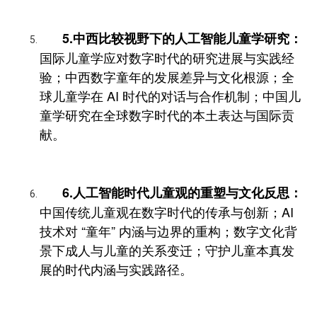
5.中西比较视野下的人工智能儿童学研究：
国际儿童学应对数字时代的研究进展与实践经
验；中西数字童年的发展差异与文化根源；全
球儿童学在 AI 时代的对话与合作机制；中国儿
童学研究在全球数字时代的本土表达与国际贡
献。
6.人工智能时代儿童观的重塑与文化反思：
中国传统儿童观在数字时代的传承与创新；AI
技术对 “童年” 内涵与边界的重构；数字文化背
景下成人与儿童的关系变迁；守护儿童本真发
展的时代内涵与实践路径。