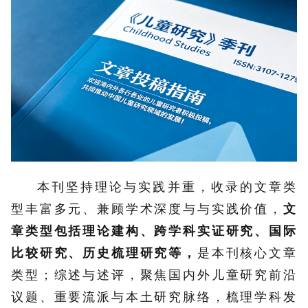
本刊坚持理论与实践并重，收录的文章类
型丰富多元、兼顾学术深度与与实践价值，
文
章类型包括理论建构、跨学科实证研究、国际
比较研究、历史梳理研究等，
是本刊核心文章
类型；综述与述评，聚焦国内外儿童研究前沿
议题、重要流派与本土研究脉络，梳理学科发