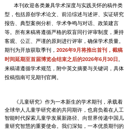
本刊欢迎各类兼具学术深度与实践关怀的稿件类
型，包括原创学术论文、前沿综述与述评、实证研究
报告、典型案例分析、学术争鸣与对话、政策建言
等。所有来稿将遵循严格的双盲同行评审制度，秉持
客观、公正、严谨的原则进行评审，确保学术质量。
期刊为开放获取季刊，
2026年9月将推出首刊，截稿
。
时间延期至首届博览会结束之后的2026年6月30日
来稿请遵循学术规范，附中英文摘要与关键词，具体
投稿指南可见期刊官网。
《儿童研究》作为一本新生的学术期刊，承载着
全球华人儿童学研究者的共同期许，也肩负着在人工
智能时代探索儿童学发展新路径、向世界传递中国儿
童研究智慧的重要使命。我们深知，一本优质期刊的