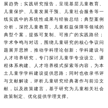
展趋势；实践研究报告，呈现基层儿童教育、
儿童保护、儿童发展干预、儿童社会服务等一
线实践中的系统性成果与经验总结；典型案例
分析，深挖儿童教育、儿童权益保障等领域的
典型个案，提炼可复制、可推广的实践路径；
学术争鸣与对话，围绕儿童研究的核心争议问
题展开思辨，推动学科理论创新；学科建设与
人才培养研究，专门探讨儿童学专业设立、课
程体系构建、人才培养模式探索等内容，为本
土儿童学学科建设提供思路；同时也收录书评
与文献解读，评析儿童研究经典著作与前沿文
献，以及政策建言，基于研究为儿童相关社会
政策制定、优化提供学理支撑。