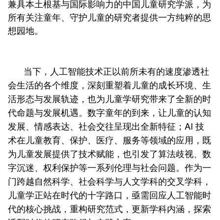
兼具本土根基与国际影响力的中国儿童研究学派，为
所有关注童年、守护儿童的研究者提供一方纯粹的思
想园地。
当下，人工智能技术正以前所未有的速度渗透社
会生活的各个维度，深刻重塑着儿童的成长环境、生
活形态与发展轨迹，也为儿童学研究带来了全新的时
代命题与发展机遇。数字童年的到来，让儿童的认知
发展、情感表达、社会交往呈现出全新特征；AI 技
术在儿童教育、保护、医疗、服务等领域的应用，既
为儿童发展提供了技术赋能，也引发了算法歧视、数
字沉迷、权利保护等一系列伦理与社会问题。作为一
门跨越自然科学、社会科学与人文学科的交叉学科，
儿童学正站在时代的十字路口，亟需回应人工智能时
代的核心挑战，重构研究范式，更新学科内涵，探索