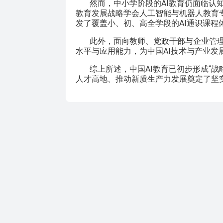
然而，中小学阶段的AI教育仍面临认
教育发展战略学会人工智能与机器人教育
发了覆盖小、初、高全学段的AI通识课程
此外，面向教师、党政干部与企业管理
水平与应用能力，为中国AI技术与产业发
综上所述，中国AI教育已初步形成“
人才高地、推动新质生产力发展奠定了坚