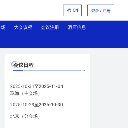
CN
登录 / 注册
会场
大会议程
会议注册
酒店信息
会议日程
2025-10-31至2025-11-04
珠海（主会场）
2025-10-29至2025-10-30
北京（分会场）