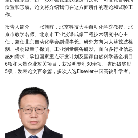
位置和形貌。论文将介绍我们在这方面所作的理论和试验工
作。
报告人简介： 张朝晖，北京科技大学自动化学院教授、北
京市教学名师、北京市工业波谱成像工程技术研究中心主
任，兼任北京自动化学会副理事长。研究方向为太赫兹波检
测、极弱磁量子探测、工业测量装备研发。面向多行业信息
感知需求，承担国家重点研发计划及国家自然科学基金项目
6项和大量企业攻关项目，获发明专利30余项、省部级奖励
5项，发表论文百余篇，多次入选Elsevier中国高被引学者。