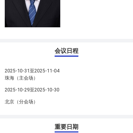
会议日程
2025-10-31至2025-11-04
珠海（主会场）
2025-10-29至2025-10-30
北京（分会场）
重要日期