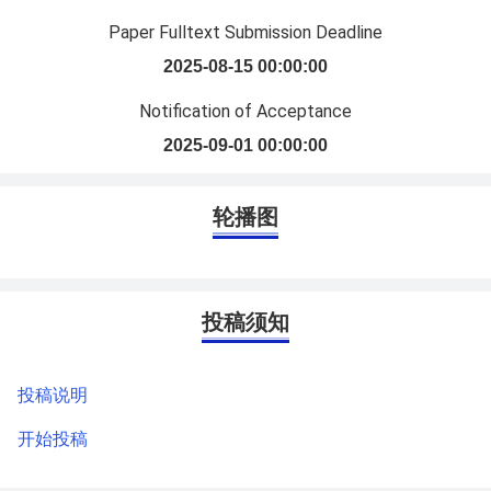
Paper Fulltext Submission Deadline
2025-08-15 00:00:00
Notification of Acceptance
2025-09-01 00:00:00
轮播图
投稿须知
投稿说明
开始投稿