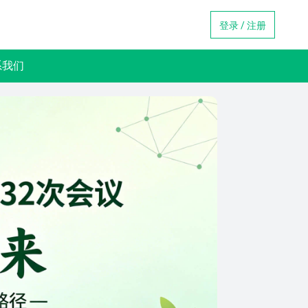
登录 / 注册
系我们