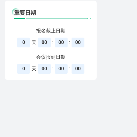
重要日期
报名截止日期
天
:
:
0
00
00
00
会议报到日期
天
:
:
0
00
00
00