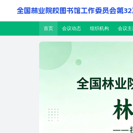
全国林业院校图书馆工作委员会第32
首页
会议动态
组织机构
会议主