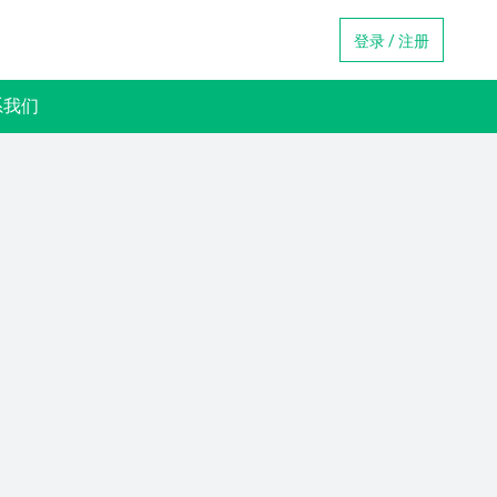
登录 / 注册
系我们