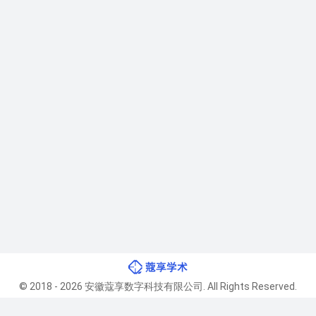
© 2018 - 2026 安徽蔻享数字科技有限公司. All Rights Reserved.